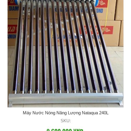
Máy Nước Nóng Năng Lượng Nataqua 240L
SKU: