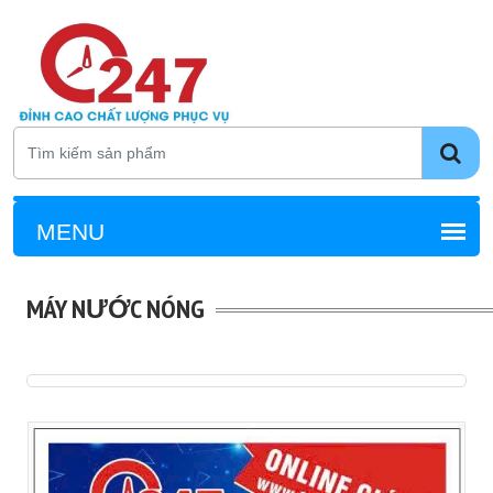
MÁY NƯỚC NÓNG