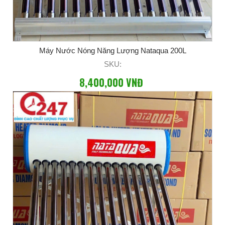
Máy Nước Nóng Năng Lượng Nataqua 200L
SKU:
8,400,000 VNĐ