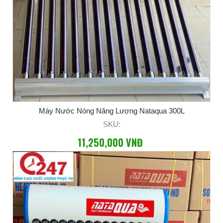
Máy Nước Nóng Năng Lượng Nataqua 300L
SKU:
11,250,000 VNĐ