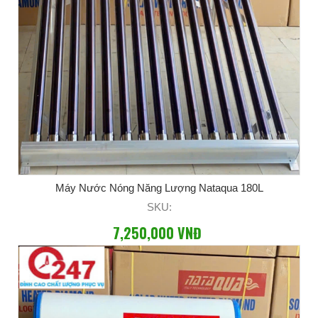
Máy Nước Nóng Năng Lượng Nataqua 180L
SKU:
7,250,000 VNĐ