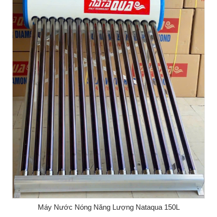
Máy Nước Nóng Năng Lượng Nataqua 150L