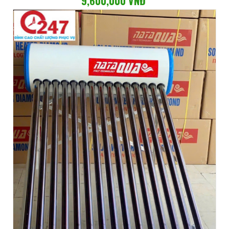
9,600,000 VNĐ