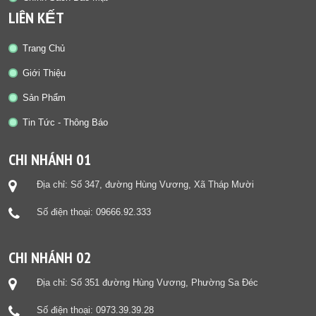
LIÊN KẾT
Trang Chủ
Giới Thiệu
Sản Phẩm
Tin Tức - Thông Báo
CHI NHÁNH 01
Địa chỉ: Số 347, đường Hùng Vương, Xã Tháp Mười
Số điện thoại: 09666.92.333
CHI NHÁNH 02
Địa chỉ: Số 351 đường Hùng Vương, Phường Sa Đéc
Số điện thoại: 0973.39.39.28