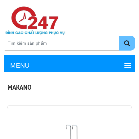
MAKANO