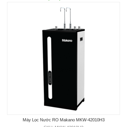
Máy Lọc Nước RO Makano MKW-42010H3