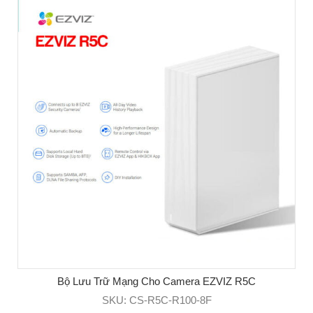
Bộ Lưu Trữ Mạng Cho Camera EZVIZ R5C
SKU: CS-R5C-R100-8F