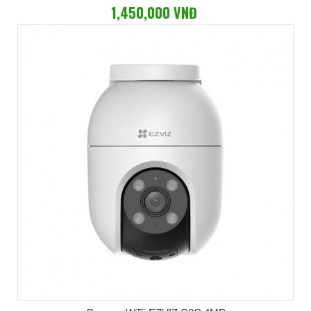
1,450,000 VNĐ