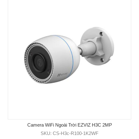
Camera WiFi Ngoài Trời EZVIZ H3C 2MP
SKU: CS-H3c-R100-1K2WF