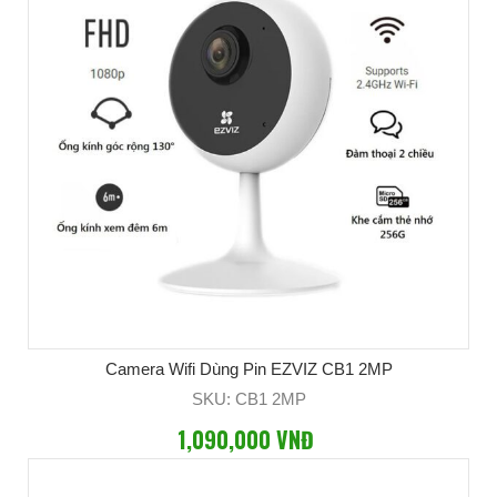
Camera Wifi Dùng Pin EZVIZ CB1 2MP
SKU: CB1 2MP
1,090,000 VNĐ