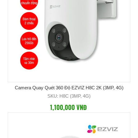
Camera Quay Quét 360 Độ EZVIZ H8C 2K (3MP, 4G)
SKU: H8C (3MP, 4G)
1,100,000 VNĐ