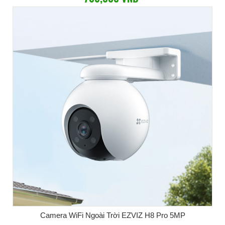
Camera WiFi Ngoài Trời EZVIZ H8 Pro 5MP