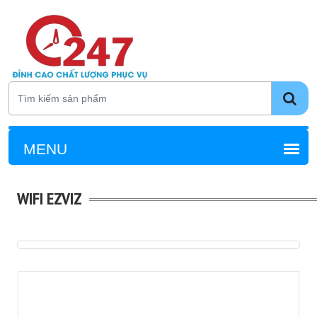
WIFI EZVIZ