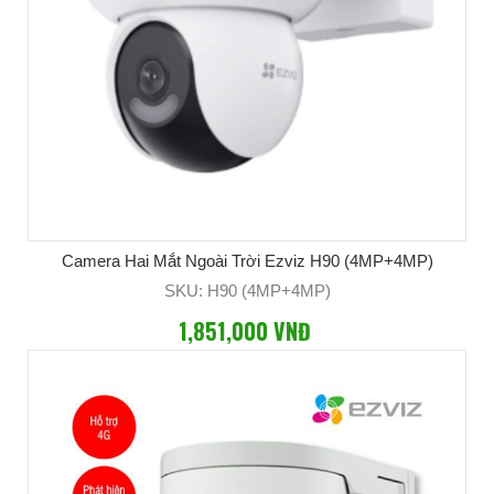
Camera Hai Mắt Ngoài Trời Ezviz H90 (4MP+4MP)
SKU: H90 (4MP+4MP)
1,851,000 VNĐ