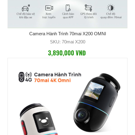
Camera Hành Trình 70mai X200 OMNI
SKU: 70mai X200
3,890,000 VNĐ