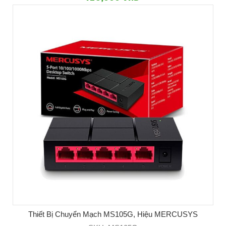
Thiết Bị Chuyển Mạch MS105G, Hiệu MERCUSYS