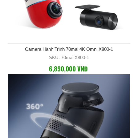
Camera Hành Trình 70mai 4K Omni X800-1
SKU: 70mai X800-1
6,890,000 VNĐ