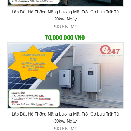
Lắp Đặt Hệ Thống Năng Lượng Mặt Trời Có Lưu Trữ Từ
20kw/ Ngày
SKU: NLMT
70,000,000 VNĐ
Lắp Đặt Hệ Thống Năng Lượng Mặt Trời Có Lưu Trữ Từ
30kw/ Ngày
SKU: NLMT