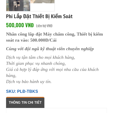
Phí Lắp Đặt Thiết Bị Kiểm Soát
500,000 VNĐ
Liên hệ VNĐ
Nhân công lắp đặt Máy chấm công, Thiết bị kiểm
soát ra vào: 500.000Đ/Cái
Cùng với đội ngũ kỹ thuật viên chuyên nghiệp
Dịch vụ tận tâm cho mọi khách hàng,
Thời gian phục vụ nhanh chóng,
Giá cả hợp lý đáp ứng với mọi nhu cầu của khách
hàng,
Dịch vụ bảo hành uy tín.
SKU: PLĐ-TBKS
THÔNG TIN CHI TIẾT