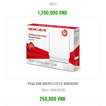
SKU:
1,200,000 VNĐ
Phát Wifi MERCUSYS MW302R
SKU: MW302R
250,000 VNĐ