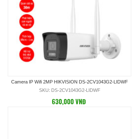
Camera IP Wifi 2MP HIKVISION DS-2CV1043G2-LIDWF
SKU: DS-2CV1043G2-LIDWF
630,000 VNĐ