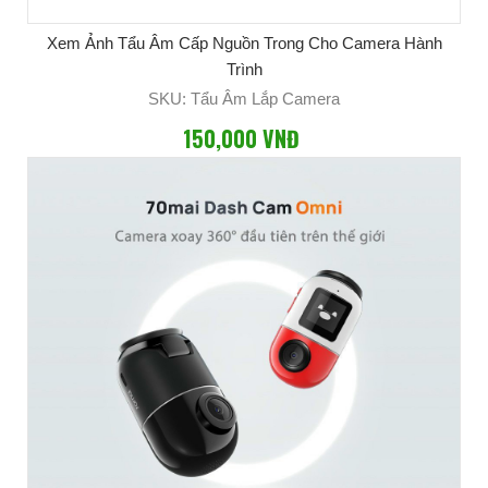
Xem Ảnh Tẩu Âm Cấp Nguồn Trong Cho Camera Hành
Trình
SKU: Tẩu Âm Lắp Camera
150,000 VNĐ