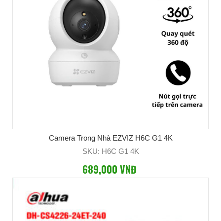
Camera Trong Nhà EZVIZ H6C G1 4K
SKU: H6C G1 4K
689,000 VNĐ