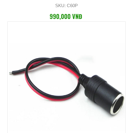
SKU: C60P
990,000 VNĐ