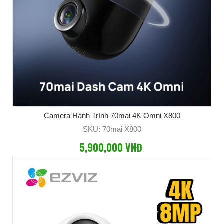
Camera Hành Trình 70mai 4K Omni X800
SKU: 70mai X800
5,900,000 VNĐ